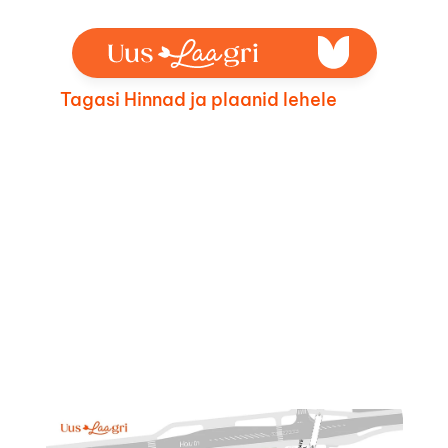
Tagasi Hinnad ja plaanid lehele