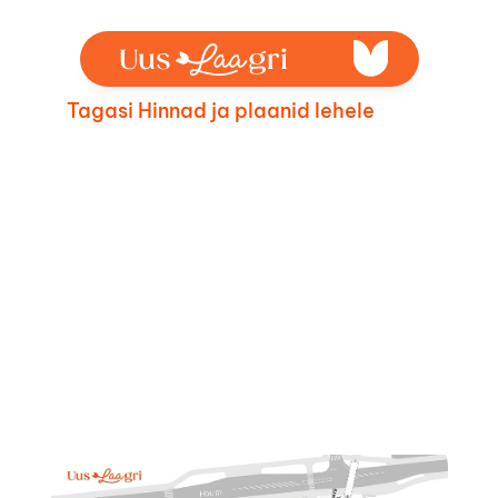
Tagasi Hinnad ja plaanid lehele