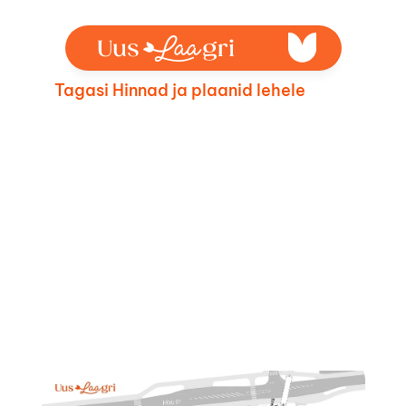
Tagasi Hinnad ja plaanid lehele