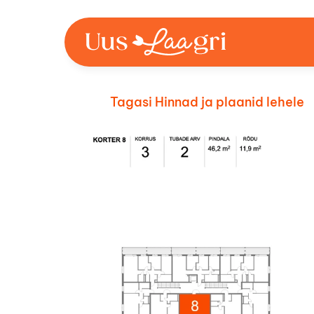
Tagasi Hinnad ja plaanid lehele