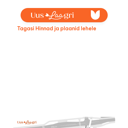
Tagasi Hinnad ja plaanid lehele