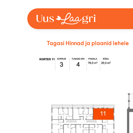
Tagasi Hinnad ja plaanid lehele