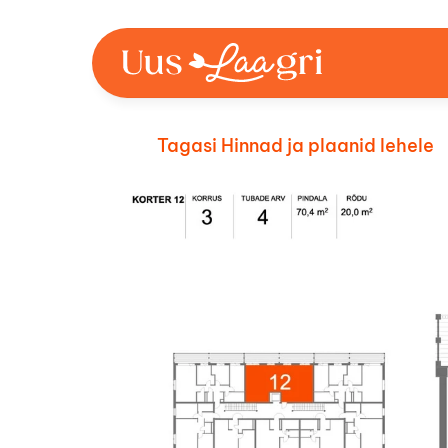
Tagasi Hinnad ja plaanid lehele