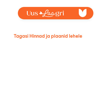
Tagasi Hinnad ja plaanid lehele