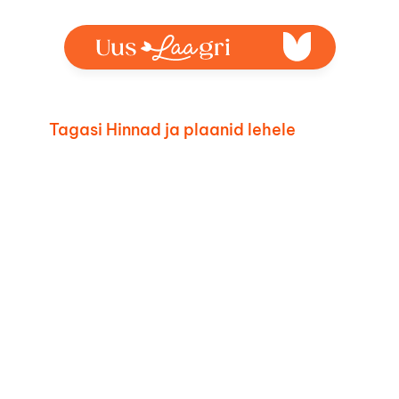
Tagasi Hinnad ja plaanid lehele