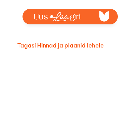
Tagasi Hinnad ja plaanid lehele