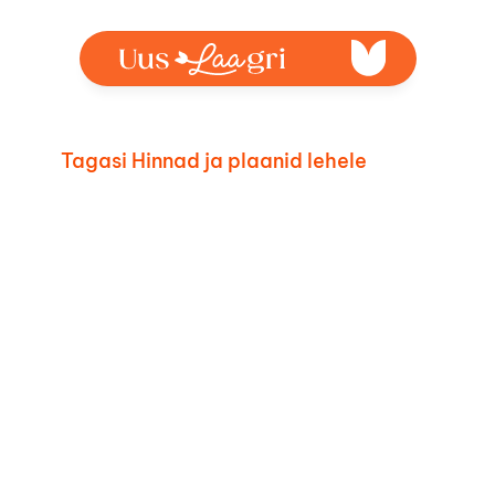
Tagasi Hinnad ja plaanid lehele